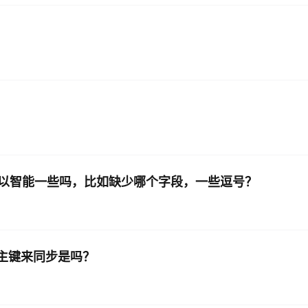
误提示可以智能一些吗，比如缺少哪个字段，一些逗号？
照主键来同步是吗？