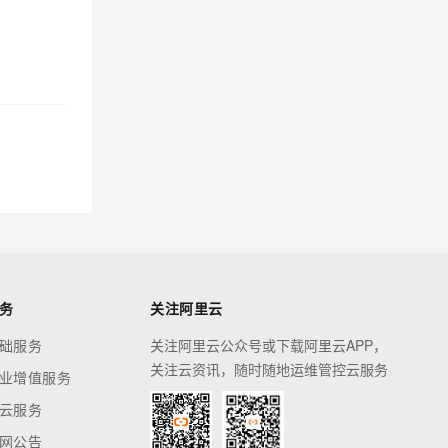
务
关注阿里云
础服务
关注阿里云公众号或下载阿里云APP，
关注云资讯，随时随地运维管控云服务
业增值服务
云服务
网公告