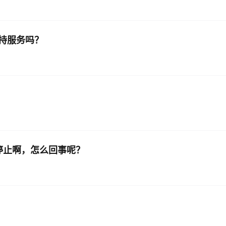
持服务吗？
用停止啊，怎么回事呢？