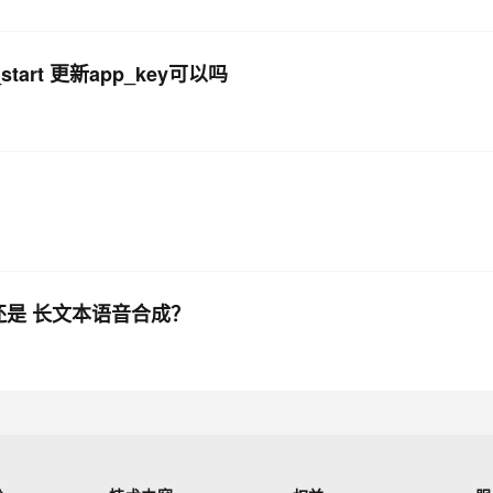
start 更新app_key可以吗
还是 长文本语音合成？