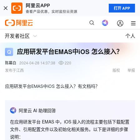
打开 APP
开发者社区
个人
应用研发平台EMAS中iOS 怎么接入？
陈幕白
2024-04-28 14:37:38
220
发布于江西
版权
举报
应用研发平台EMAS中iOS 怎么接入？有文档吗？
阿里云 AI 助理回答
在应用研发平台 EMAS 中，iOS 接入的流程主要包括下载配置
文件、引用配置文件以及初始化相关服务。以下是详细的步骤
说明：