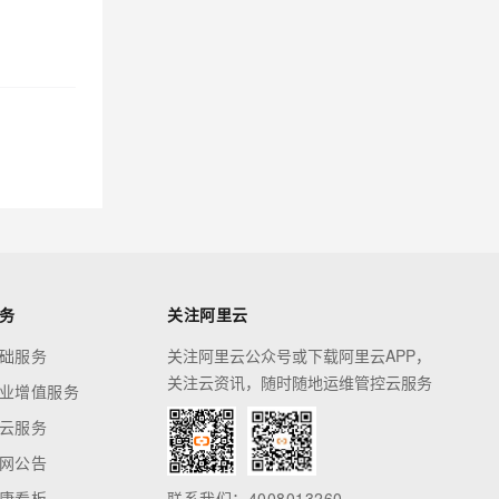
务
关注阿里云
础服务
关注阿里云公众号或下载阿里云APP，
关注云资讯，随时随地运维管控云服务
业增值服务
云服务
网公告
康看板
联系我们：4008013260