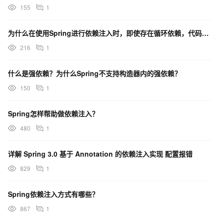
155
1
为什么在使用Spring进行依赖注入时，即使存在循环依赖，代码也能正常工作？
216
1
什么是强依赖？为什么Spring不支持构造器内的强依赖？
150
1
Spring怎样帮助做依赖注入？
480
1
详解 Spring 3.0 基于 Annotation 的依赖注入实现 配置报错
829
1
Spring依赖注入方式有哪些？
867
1