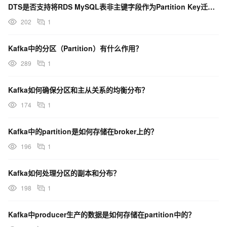
DTS是否支持将RDS MySQL表非主键字段作为Partition Key迁移到Kafka
202
1
Kafka中的分区（Partition）有什么作用？
289
1
Kafka如何确保分区和主从关系的均衡分布？
174
1
Kafka中的partition是如何存储在broker上的？
196
1
Kafka如何处理分区的副本和分布？
198
1
Kafka中producer生产的数据是如何存储在partition中的？