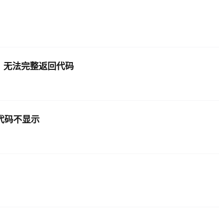
能时，无法完整返回代码
程序员代码不显示