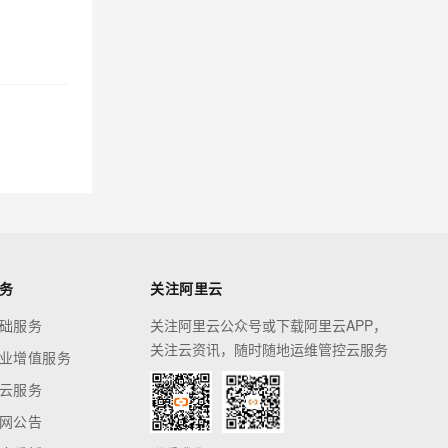
务
关注阿里云
础服务
关注阿里云公众号或下载阿里云APP，
关注云资讯，随时随地运维管控云服务
业增值服务
云服务
网公告