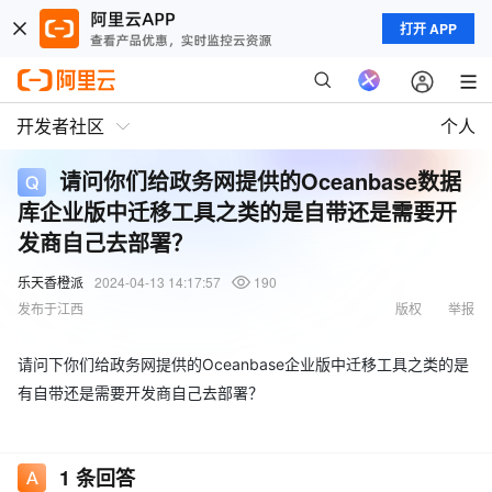
打开 APP
开发者社区
个人
请问你们给政务网提供的Oceanbase数据
库企业版中迁移工具之类的是自带还是需要开
发商自己去部署？
乐天香橙派
2024-04-13 14:17:57
190
发布于江西
版权
举报
请问下你们给政务网提供的Oceanbase企业版中迁移工具之类的是
有自带还是需要开发商自己去部署？
1
条回答