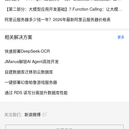
【第二部分：大模型应用开发基础】7.Function Calling：让大模型调用真实程序能力
阿里云服务器多少钱一年？2026年最新阿里云服务器价格表
相关解决方案
更多
快速部署DeepSeek-OCR
JManus解锁AI Agent高效开发
自建数据库迁移到云数据库
一键部署幻兽帕鲁游戏服务器
通过 RDS 读写分离提升数据库性能
关注我们：
新浪微博