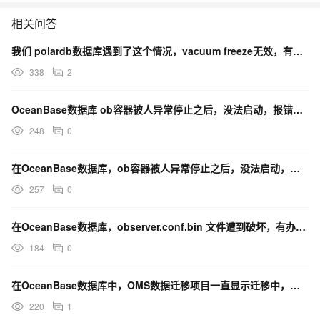
相关问答
我们 polardb数据库遇到了这个情况，vacuum freeze无效，有啥办法呢？
338
2
OceanBase数据库 ob容器被人异常停止之后，没法启动，报错，有办法修复吗？
248
0
在OceanBase数据库，ob容器被人异常停止之后，没法启动，报错有办法修复吗?
257
0
在OceanBase数据库，observer.conf.bin 文件遭到破坏，有办法可以修复吗？
184
0
在OceanBase数据库中，OMS数据迁移项目一直显示迁移中，这个有什么办法显示正常吗？
220
1