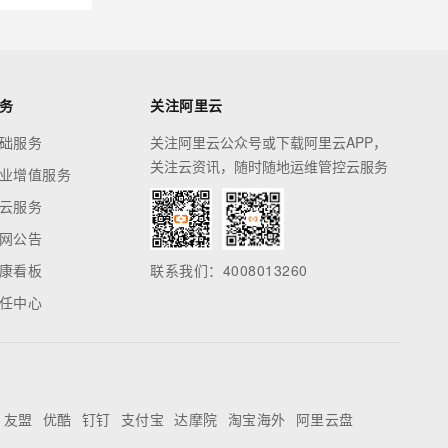
务
关注阿里云
础服务
关注阿里云公众号或下载阿里云APP，
关注云资讯，随时随地运维管控云服务
业增值服务
云服务
网公告
康看板
联系我们：4008013260
任中心
友盟
优酷
钉钉
支付宝
达摩院
淘宝海外
阿里云盘