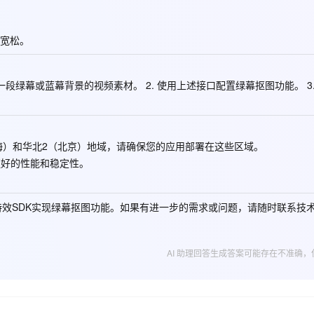
宽松。
段绿幕或蓝幕背景的视频素材。 2. 使用上述接口配置绿幕抠图功能。 3.
海）和华北2（北京）地域，请确保您的应用部署在这些区域。
得更好的性能和稳定性。
特效SDK实现绿幕抠图功能。如果有进一步的需求或问题，请随时联系技
AI 助理回答生成答案可能存在不准确，