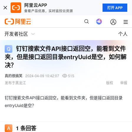
打开 APP
开发者社区
个人
钉钉搜索文件API接口返回空，能看到文件
夹，但是接口返回目录entryUuid是空，如何解
决？
真的很搞笑
2024-04-09 10:42:07
515
发布于黑龙江
版权
举报
钉钉搜索文件API接口返回空，能看到文件夹，但是接口返回目录
entryUuid是空？
1
条回答