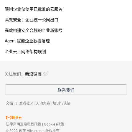
限制企业仅使用已批准的云服务
高效安全：企业统一公网出口
高效构建安全合规的企业新账号
Agent 赋能企业数据治理
企业云上网络架构规划
关注我们：
新浪微博
联系我们
文档
|
开发者社区
|
天池大赛
|
培训与认证
法律声明及隐私权政策
|
Cookies政策
© 2009-现在 Aliyun.com 版权所有