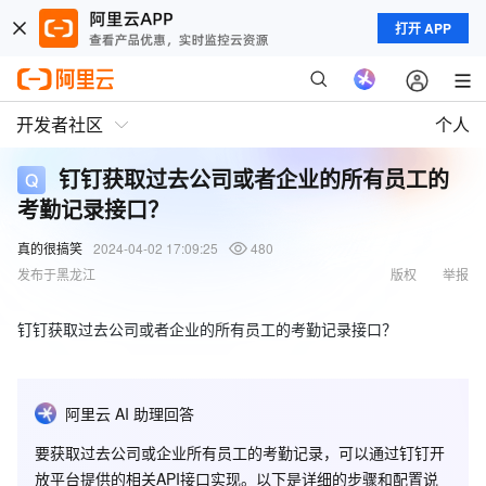
打开 APP
开发者社区
个人
钉钉获取过去公司或者企业的所有员工的
考勤记录接口？
真的很搞笑
2024-04-02 17:09:25
480
发布于黑龙江
版权
举报
钉钉获取过去公司或者企业的所有员工的考勤记录接口？
阿里云 AI 助理回答
要获取过去公司或企业所有员工的考勤记录，可以通过钉钉开
放平台提供的相关API接口实现。以下是详细的步骤和配置说