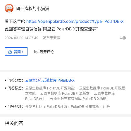
圆不溜秋的小猫猫
看下这里哈
https://openpolardb.com/product?type=PolarDB-X
此回答整理自微信群“阿里云 PolarDB-X开源交流群”
2024-03-20 14:27:49
发布于安徽
举报
赞同
1
展开评论
问答分类：
云原生分布式数据库 PolarDB-X
问答标签：
云原生数据库 PolarDB开源功能
云原生数据库 PolarDB开源版
本功能
云原生数据库 PolarDB开源版本
云原生数据库
PolarDB云上
云原生分布式数据库 PolarDB-X功能
问答地址：
开发者社区
>
PolarDB开源
>
PolarDB 分布式版
>
问答
相关问答