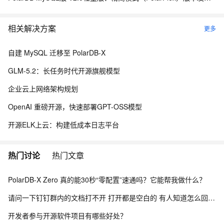
相关解决方案
更多
自建 MySQL 迁移至 PolarDB-X
GLM-5.2：长任务时代开源旗舰模型
企业云上网络架构规划
OpenAI 重磅开源，快速部署GPT-OSS模型
开源ELK上云：构建低成本日志平台
热门讨论
热门文章
PolarDB-X Zero 真的能30秒“零配置”速通吗？它能帮我做什么？
请问一下钉钉群内的文档打不开 打开都是空白的 有人知道怎么回事吗？
开发者参与开源软件项目有哪些好处？