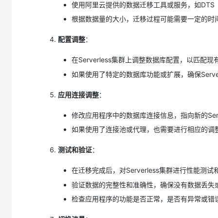
使用阿里云提供的数据迁移工具或服务，如DTS
根据数据量的大小，迁移过程可能需要一定的时
配置调整
：
在Serverless集群上调整数据库配置，以匹配现有
如果使用了特定的数据库功能或扩展，确保Serve
应用连接调整
：
修改应用程序中的数据库连接信息，指向新的Serve
如果使用了连接池或代理，也需要进行相应的调
测试和验证
：
在迁移完成后，对Serverless集群进行性能
验证数据的完整性和准确性，确保没有数据丢失
检查应用程序的功能是否正常，是否有异常或错