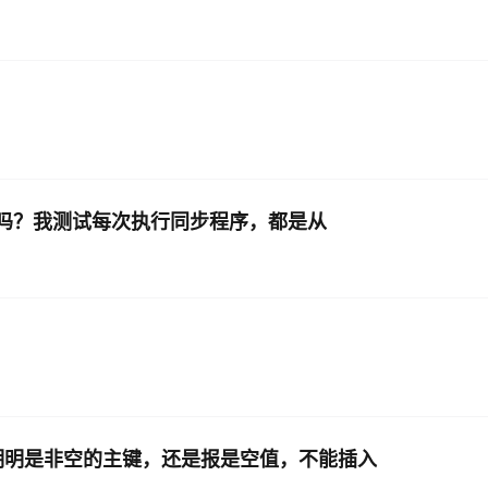
据吗？我测试每次执行同步程序，都是从
明明是非空的主键，还是报是空值，不能插入