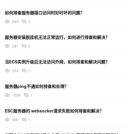
如何排查服务器接口访问时好时坏的问题？
245
1
服务器安装脱挂机无法正常运行，如何进行排查和解决？
281
0
当ECS实例升级后无法访问外网，如何排查和解决问题？
253
1
服务器ping不通如何排查和处理？
1034
1
ESC服务器的 websocket请求失败如何排查和解决？
900
1