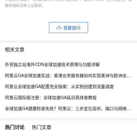
据存储和迁移上云需求。
我要提问
相关文章
外贸独立站海外CDN全球加速技术原理与功能详解
阿里云GA全球加速实战：香港业务服务器如何实现美洲与欧洲全地域加速
阿里云全球加速GA配置完全指南：从实例创建到流量调度
阿里云国际版注册：全球加速GA延迟高排查教程
全球加速GA健康检查失败？阿里云：三步定位监听、端口与网络链路
热门讨论
热门文章