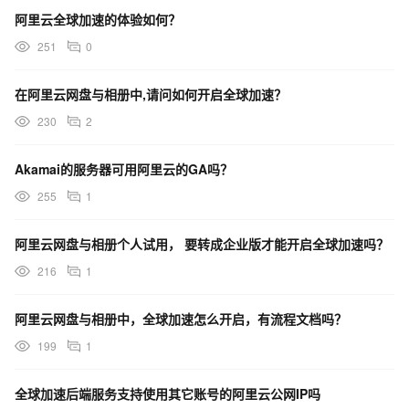
阿里云全球加速的体验如何？
251
0
在阿里云网盘与相册中,请问如何开启全球加速？
230
2
Akamai的服务器可用阿里云的GA吗？
255
1
阿里云网盘与相册个人试用， 要转成企业版才能开启全球加速吗？
216
1
阿里云网盘与相册中，全球加速怎么开启，有流程文档吗？
199
1
全球加速后端服务支持使用其它账号的阿里云公网IP吗