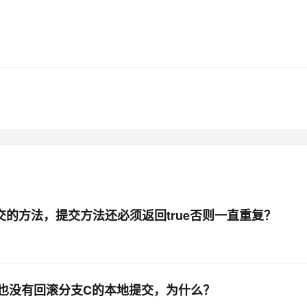
提交的方法，提交方法还必须返回true否则一直重复？
滚时也没有回滚分支C的本地提交，为什么？