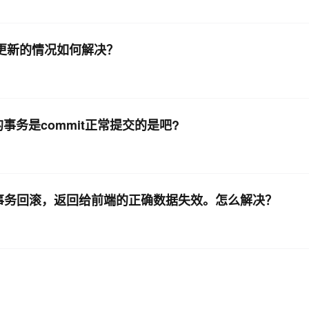
状态不更新的情况如何解决？
 的事务是commit正常提交的是吧?
，事务回滚，返回给前端的正确数据失效。怎么解决？