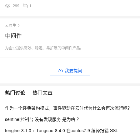
299
1
云原生
中间件
为企业提供高效、稳定、易扩展的中间件产品。
我要提问
热门讨论
热门文章
作为一个经典架构模式，事件驱动在云时代为什么会再次流行呢？
sentinel控制台 没有发现服务 是为啥 ？
tengine-3.1.0 + Tongsuo-8.4.0 在centos7.9 编译报错 SSL