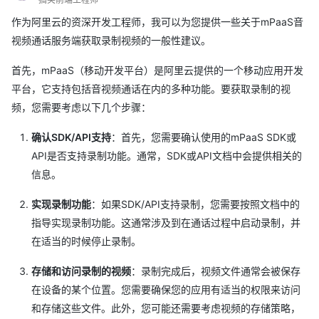
作为阿里云的资深开发工程师，我可以为您提供一些关于mPaaS音
视频通话服务端获取录制视频的一般性建议。
首先，mPaaS（移动开发平台）是阿里云提供的一个移动应用开发
平台，它支持包括音视频通话在内的多种功能。要获取录制的视
频，您需要考虑以下几个步骤：
确认SDK/API支持
：首先，您需要确认使用的mPaaS SDK或
API是否支持录制功能。通常，SDK或API文档中会提供相关的
信息。
实现录制功能
：如果SDK/API支持录制，您需要按照文档中的
指导实现录制功能。这通常涉及到在通话过程中启动录制，并
在适当的时候停止录制。
存储和访问录制的视频
：录制完成后，视频文件通常会被保存
在设备的某个位置。您需要确保您的应用有适当的权限来访问
和存储这些文件。此外，您可能还需要考虑视频的存储策略，