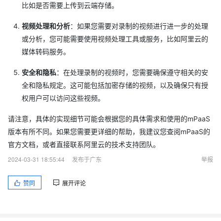
比如是否需要上传到云端存储。
视频处理和分析
：如果您需要对录制的视频进行进一步的处理
或分析，您可能需要使用视频处理工具或服务，比如阿里云的
媒体转码服务。
安全和隐私
：在处理录制的视频时，您需要确保遵守相关的安
全和隐私规定。这可能包括加密存储的视频，以及确保只有授
权用户可以访问这些视频。
请注意，具体的实现细节可能会根据您的具体需求和使用的mPaaS
版本有所不同。如果您需要更详细的帮助，我建议您查阅mPaaS的
官方文档，或者直接联系阿里云的技术支持团队。
2024-03-31 18:55:44
发布于广东
举报
赞同
展开评论