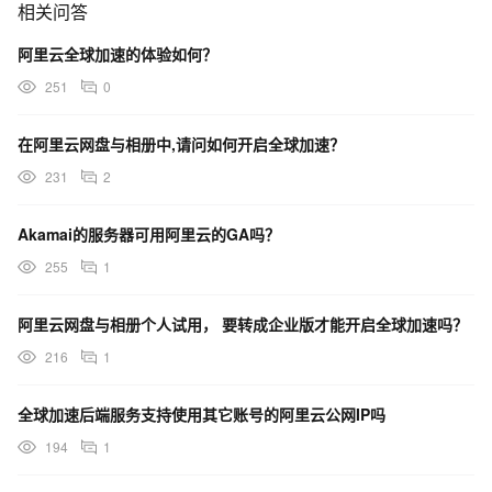
相关问答
阿里云全球加速的体验如何？
251
0
在阿里云网盘与相册中,请问如何开启全球加速？
231
2
Akamai的服务器可用阿里云的GA吗？
255
1
阿里云网盘与相册个人试用， 要转成企业版才能开启全球加速吗？
216
1
全球加速后端服务支持使用其它账号的阿里云公网IP吗
194
1