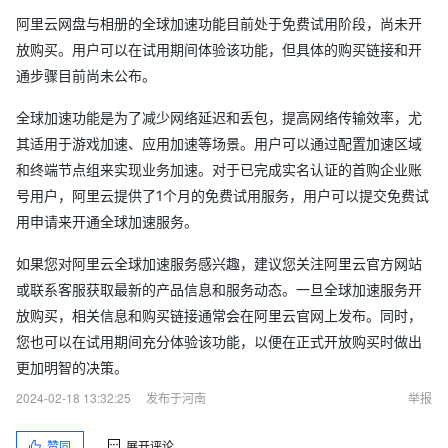
阿里云网盘与相册的全球加速功能目前处于免费试用阶段，尚未开
放购买。用户可以在试用期间体验该功能，但具体的购买链接和开
通步骤目前尚未公布。
全球加速功能是为了减少网络延迟和丢包，提高网络传输效率，尤
其适用于游戏加速、应用加速等场景。用户可以通过配置加速区域
和终端节点组来实现业务加速。对于已完成实名认证的首购企业账
号用户，阿里云提供了1个月的免费试用服务，用户可以提交免费试
用申请来开通全球加速服务。
如果您对阿里云全球加速服务感兴趣，建议您关注阿里云官方网站
或联系客服获取最新的产品信息和服务动态。一旦全球加速服务开
放购买，相关信息和购买链接通常会在阿里云官网上发布。同时，
您也可以在试用期间充分体验该功能，以便在正式开放购买时做出
更加明智的决策。
2024-02-18 13:32:25
发布于河南
举报
赞同
展开评论