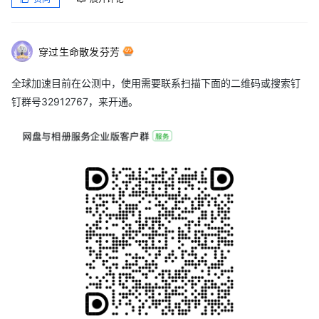
穿过生命散发芬芳
全球加速目前在公测中，使用需要联系扫描下面的二维码或搜索钉
钉群号32912767，来开通。