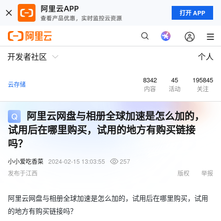
打开 APP
开发者社区
个人
8342
45
195845
云存储
内容
活动
关注
阿里云网盘与相册全球加速是怎么加的，
试用后在哪里购买，试用的地方有购买链接
吗？
小小爱吃香菜
2024-02-15 13:03:55
257
发布于江西
版权
举报
阿里云网盘与相册全球加速是怎么加的，试用后在哪里购买，试用
的地方有购买链接吗？