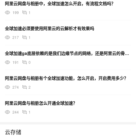
阿里云网盘与相册中，全球加速怎么开启，有流程文档吗？
199
1
全球加速必须要使用阿里云的云解析才有效果吗
217
1
全球加速ga底层依赖的是我们边缘节点的网络，还是阿里云的骨干内网啊
191
0
阿里云网盘与相册有个全球加速功能，怎么开启，开启费用多少？
274
2
阿里云网盘与相册怎么开通全球加速？
244
1
云存储