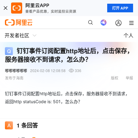
打开 APP
开发者社区
个人
钉钉事件订阅配置http地址后，点击保存，
服务器接收不到请求，怎么办？
嘟嘟嘟嘟嘟嘟
2024-02-08 12:08:58
336
发布于海南
版权
举报
钉钉事件订阅配置http地址后，点击保存，服务器接收不到请求，
返回http statusCode is: 501，怎么办？
1
条回答