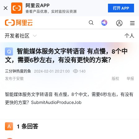
打开 APP
开发者社区
个人
智能媒体服务文字转语音 有点慢，8个中
文，需要6秒左右，有没有更快的方案？
三分钟热度的鱼
2024-02-01 20:21:00
140
发布于安徽
版权
举报
智能媒体服务文字转语音 有点慢，8个中文，需要6秒左右，有没有
更快的方案？SubmitAudioProduceJob
1
条回答