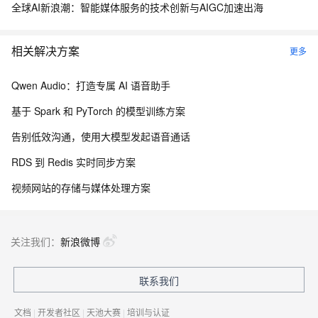
全球AI新浪潮：智能媒体服务的技术创新与AIGC加速出海
相关解决方案
更多
Qwen Audio：打造专属 AI 语音助手
基于 Spark 和 PyTorch 的模型训练方案
告别低效沟通，使用大模型发起语音通话
RDS 到 Redis 实时同步方案
视频网站的存储与媒体处理方案
关注我们：
新浪微博
联系我们
文档
|
开发者社区
|
天池大赛
|
培训与认证