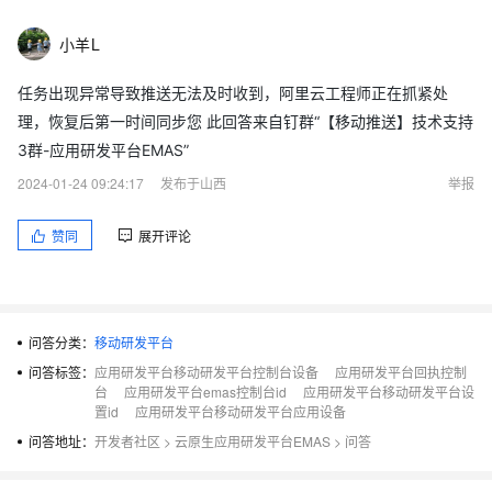
小羊L
任务出现异常导致推送无法及时收到，阿里云工程师正在抓紧处
理，恢复后第一时间同步您 此回答来自钉群“【移动推送】技术支持
3群-应用研发平台EMAS”
2024-01-24 09:24:17
发布于山西
举报
赞同
展开评论
问答分类：
移动研发平台
问答标签：
应用研发平台移动研发平台控制台设备
应用研发平台回执控制
台
应用研发平台emas控制台id
应用研发平台移动研发平台设
置id
应用研发平台移动研发平台应用设备
问答地址：
开发者社区
>
云原生应用研发平台EMAS
>
问答