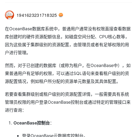
1941623231718325
在OceanBase数据库系统中，普通用户通常没有权限直接查看数据
库创建时的硬件资源配额信息，如磁盘空间分配、CPU核心数等，
因为这些属于集群级别的资源配置，由管理员或者有足够权限的用
户进行管理。
然而，对于已创建的数据库（或称为租户，在OceanBase中），如
果普通用户有足够的权限，可以通过SQL语句来查看租户级别的资
源配置情况，例如租户所分配的资源单元数量及其具体配置。
若要查看集群级别或租户级别的资源配置详情，一般需要具有系统
管理员权限的用户登录OceanBase控制台或通过特定的管理接口来
进行查询：
OceanBase控制台
：
登录OceanBase云数据库控制台。