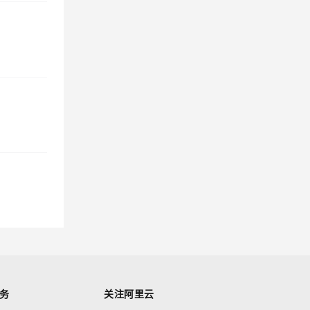
务
关注阿里云