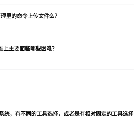
管理里的命令上传文件么？
署和运维上主要面临哪些困难？
系统，有不同的工具选择，或者是有相对固定的工具选择