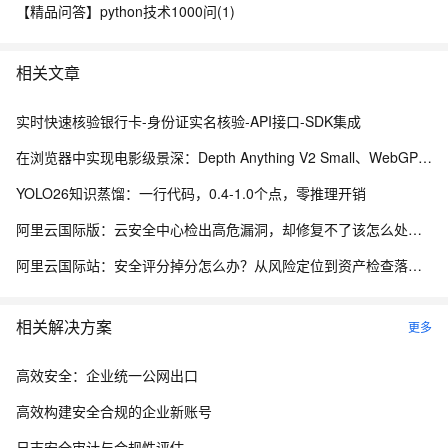
【精品问答】python技术1000问(1)
相关文章
实时快速核验银行卡-身份证实名核验-API接口-SDK集成
在浏览器中实现电影级景深：Depth Anything V2 Small、WebGPU 与本地视频编辑实践
YOLO26知识蒸馏：一行代码，0.4-1.0个点，零推理开销
阿里云国际版：云安全中心检出高危漏洞，却修复不了该怎么处理？
阿里云国际站：安全评分掉分怎么办？从风险定位到资产检查落地方法
相关解决方案
更多
高效安全：企业统一公网出口
高效构建安全合规的企业新账号
日志安全审计与合规性评估