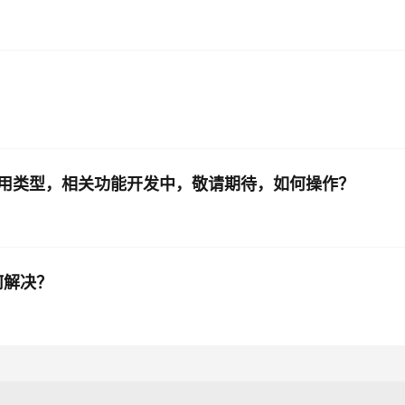
用类型，相关功能开发中，敬请期待，如何操作？
何解决？