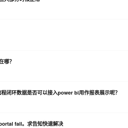
在哪？
闭环数据是否可以接入power bi用作报表展示呢？
ortal fail。求告知快速解决