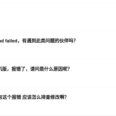
ad failed，有遇到此类问题的伙伴吗？
据库单机版，报错了，请问是什么原因呢？
候 有这个报错 应该怎么排查修改啊？