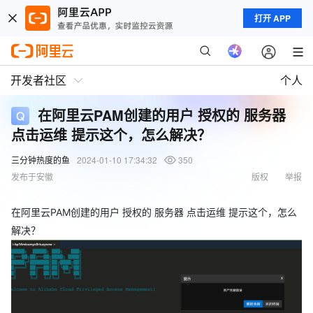
打开 APP
开发者社区
个人
在阿里云PAM创建的用户 授权的 服务器
点击运维 提示这个，怎么解决？
三分钟热度的鱼
2024-01-10 17:34:32
350
发布于安徽
版权
举报
在阿里云PAM创建的用户 授权的 服务器 点击运维 提示这个，怎么
解决？