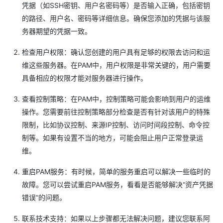
凭据（如SSH密钥、用户名密码等）是否输入正确，包括密钥
的路径、用户名、密码等详细信息。确保您添加的凭据与该服
务器期望的凭据一致。
检查用户权限：确认您创建的用户具有足够的权限去访问和运
维这些服务器。在PAM中，用户权限是非常关键的，用户需要
具备相应的权限才能对服务器进行操作。
查看控制策略：在PAM中，控制策略可能会影响到用户的运维
操作。您需要前往控制策略部分检查是否有针对该用户的特殊
限制，比如协议控制、来源IP控制、访问时间段控制、命令控
制等。如果有设置不当的地方，可能会阻止用户正常登录运
维。
重启PAM服务：有时候，简单的服务重启可以解决一些临时的
故障。您可以尝试重启PAM服务，看看是否能够解决“资产凭据
错误”的问题。
联系技术支持：如果以上步骤都无法解决问题，建议您联系阿