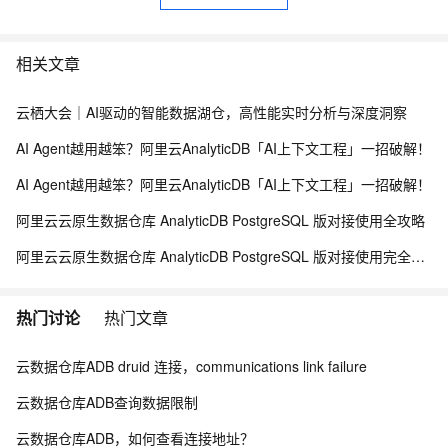
相关文章
云栖大会｜AI驱动的智能数据湖仓，高性能实时分析与深度洞察
AI Agent越用越笨？阿里云AnalyticDB「AI上下文工程」一招破解！
AI Agent越用越笨？阿里云AnalyticDB「AI上下文工程」一招破解！
阿里云云原生数据仓库 AnalyticDB PostgreSQL 版对接使用全攻略
阿里云云原生数据仓库 AnalyticDB PostgreSQL 版对接使用完全指南
热门讨论
热门文章
云数据仓库ADB druid 连接，communications link failure
云数据仓库ADB查询数据限制
云数据仓库ADB，如何查看连接地址？