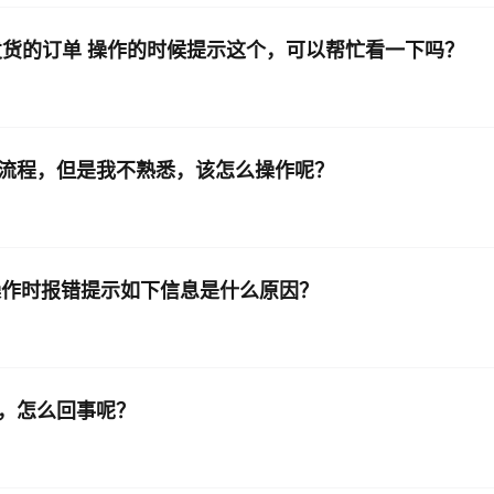
发货的订单 操作的时候提示这个，可以帮忙看一下吗？
口流程，但是我不熟悉，该怎么操作呢？
件操作时报错提示如下信息是什么原因？
的，怎么回事呢？