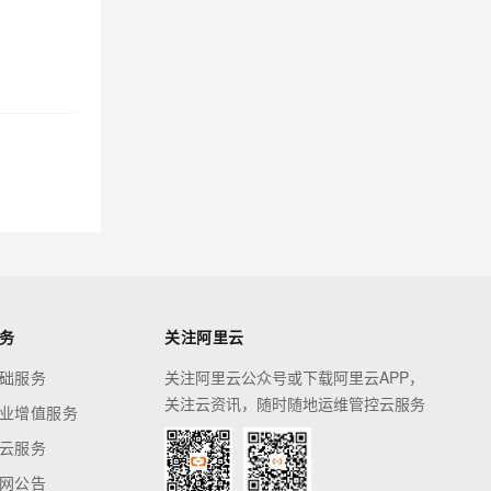
务
关注阿里云
础服务
关注阿里云公众号或下载阿里云APP，
关注云资讯，随时随地运维管控云服务
业增值服务
云服务
网公告