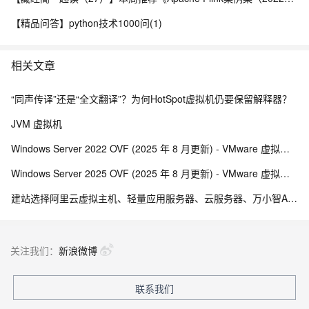
【精品问答】python技术1000问(1)
相关文章
“同声传译”还是“全文翻译”？为何HotSpot虚拟机仍要保留解释器？
JVM 虚拟机
Windows Server 2022 OVF (2025 年 8 月更新) - VMware 虚拟机模板
Windows Server 2025 OVF (2025 年 8 月更新) - VMware 虚拟机模板
建站选择阿里云虚拟主机、轻量应用服务器、云服务器、万小智AI建站、云·企业官网哪个更好？
关注我们：
新浪微博
联系我们