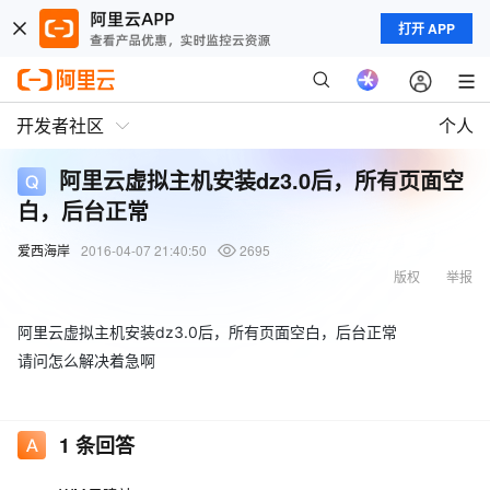
打开 APP
开发者社区
个人
阿里云虚拟主机安装dz3.0后，所有页面空
白，后台正常
爱西海岸
2016-04-07 21:40:50
2695
版权
举报
阿里云虚拟主机安装dz3.0后，所有页面空白，后台正常
请问怎么解决着急啊
1
条回答