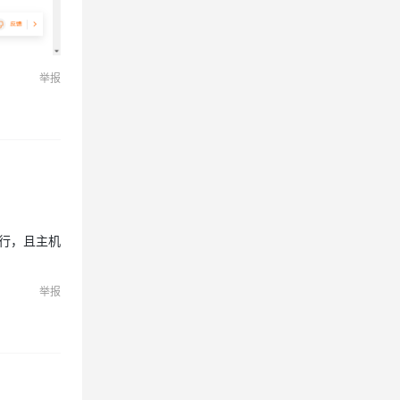
举报
运行，且主机
举报