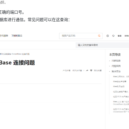
场醉。
正确的端口号。
e数据库进行通信。常见问题可以在这查询：