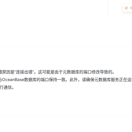
原因是“连接出错”。这可能是由于元数据库的端口修改导致的。
OceanBase数据库的端口保持一致。此外，请确保元数据库服务正在
进行通信。