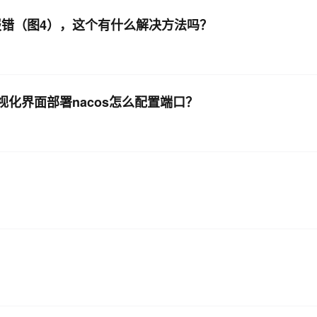
上，报错（图4），这个有什么解决方法吗？
视化界面部署nacos怎么配置端口？