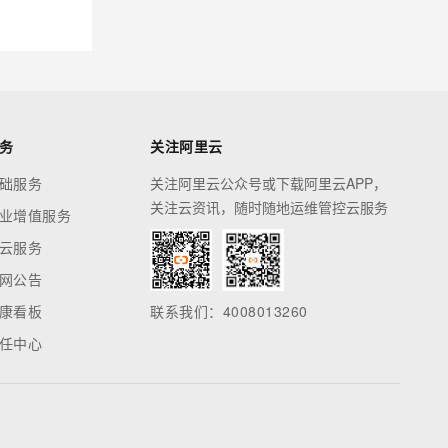
务
关注阿里云
础服务
关注阿里云公众号或下载阿里云APP，
关注云资讯，随时随地运维管控云服务
业增值服务
云服务
网公告
康看板
联系我们：4008013260
任中心