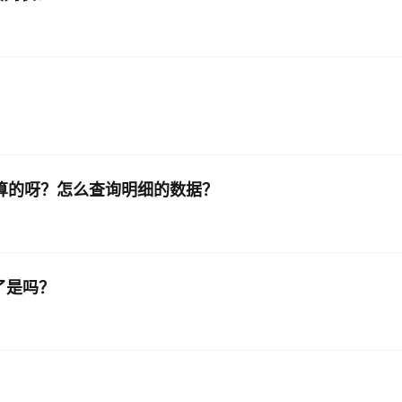
怎么计算的呀？怎么查询明细的数据？
息了是吗？