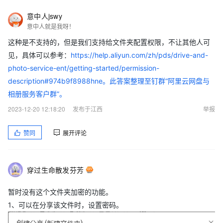
意中人jswy
意中人就是我呀！
这种是不支持的，但是我们支持给文件夹配置权限，不让其他人可
见，具体可以参考：
https://help.aliyun.com/zh/pds/drive-and-
photo-service-ent/getting-started/permission-
description#974b9f8988hne。此答案整理至钉群“阿里云网盘与
相册服务客户群”。
2023-12-20 12:18:20
发布于江西
举报
赞同
展开评论
穿过生命散发芬芳
暂时没有这个文件夹加密的功能。
1、可以在分享该文件时，设置密码。