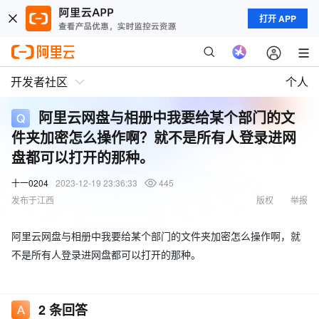
打开 APP
开发者社区
个人
阿里云网盘与相册中我要给某个部门的文
件夹加密怎么操作啊？就不是所有人登录进网
盘都可以打开的那种。
十一0204
2023-12-19 23:36:33
445
发布于江西
版权
举报
阿里云网盘与相册中我要给某个部门的文件夹加密怎么操作啊，就
不是所有人登录进网盘都可以打开的那种。
2
条回答