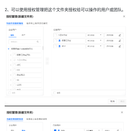
2、可以使用授权管理把这个文件夹授权给可以操作的用户或团队。