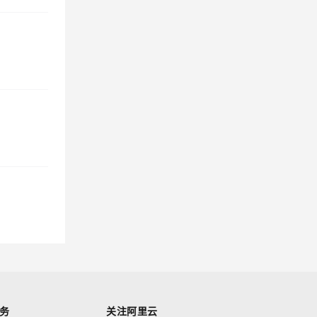
务
关注阿里云