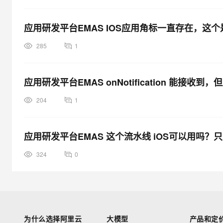
应用研发平台EMAS IOS应用角标一直存在，这
285
1
应用研发平台EMAS onNotification 能接
204
1
应用研发平台EMAS 这个流水线 iOS可以用吗
324
0
为什么选择阿里云
大模型
产品和定