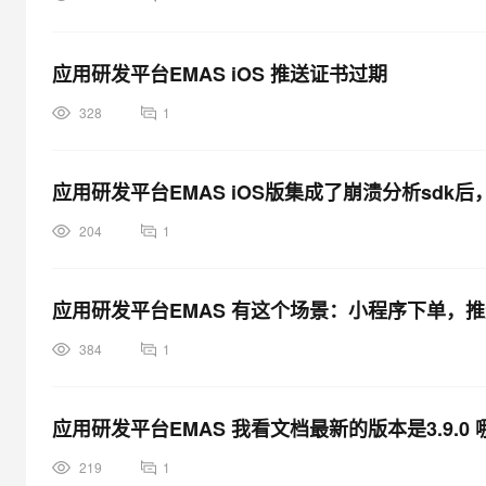
应用研发平台EMAS iOS 推送证书过期
328
1
应用研发平台EMAS iOS版集成了崩溃分析sdk
204
1
应用研发平台EMAS 有这个场景：小程序下单，
384
1
应用研发平台EMAS 我看文档最新的版本是3.9.0
219
1