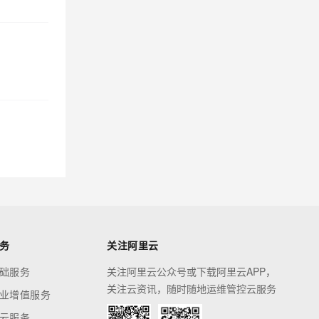
务
关注阿里云
础服务
关注阿里云公众号或下载阿里云APP，
关注云资讯，随时随地运维管控云服务
业增值服务
云服务