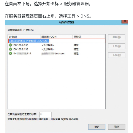
在桌面左下角，选择开始图标 > 服务器管理器。
在服务器管理器页面右上角，选择工具 > DNS。