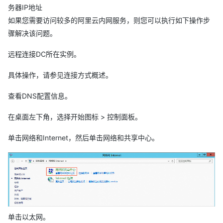
务器IP地址
如果您需要访问较多的阿里云内网服务，则您可以执行如下操作步
骤解决该问题。
远程连接DC所在实例。
具体操作，请参见连接方式概述。
查看DNS配置信息。
在桌面左下角，选择开始图标 > 控制面板。
单击网络和Internet，然后单击网络和共享中心。
单击以太网。