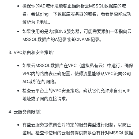
确保你的AD域环境能够正确解析云MSSQL数据库的域
名。尝试ping一下数据库服务器的域名，看看是否能成功
解析为IP地址。
如果使用的是内部DNS服务器，可能需要添加一条指向云
MSSQL数据库的A记录或者CNAME记录。
VPC路由和安全策略：
如果云MSSQL数据库在VPC（虚拟私有云）中运行，确保
VPC内的路由表正确配置，使得流量能够从VPC流向公司
AD域所在的网络。
检查云平台上的VPC安全策略，确认它们允许来自公司IP
地址或子网的连接请求。
云服务商限制：
有些云服务提供商会对特定的服务类型进行限制，以防止
滥用。检查你使用的云服务提供商是否有针对MSSQL数据