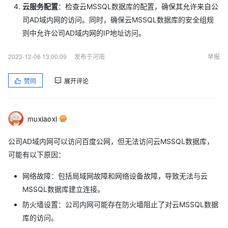
云服务配置
：检查云MSSQL数据库的配置，确保其允许来自公
司AD域内网的访问。同时，确保云MSSQL数据库的安全组规
则中允许公司AD域内网的IP地址访问。
2023-12-06 13:00:09
发布于河南
举报
赞同
展开评论
muxiaoxi
公司AD域内网可以访问百度公网，但无法访问云MSSQL数据库，
可能有以下原因：
网络故障：包括局域网故障和网络设备故障，导致无法与云
MSSQL数据库建立连接。
防火墙设置：公司内网可能存在防火墙阻止了对云MSSQL数据
库的访问。