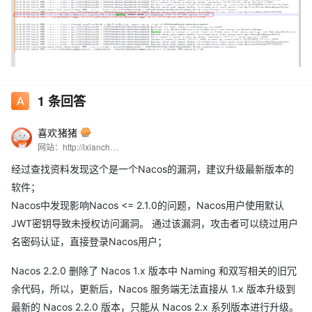
1
条回答
喜欢猪猪
网站：http://ixiancheng.cn/ 微信订阅号：小马哥学JAVA
经过查找资料发现这个是一个Nacos的漏洞，建议升级最新版本的
软件；
Nacos中发现影响Nacos <= 2.1.0的问题，Nacos用户使用默认
JWT密钥导致未授权访问漏洞。 通过该漏洞，攻击者可以绕过用户
名密码认证，直接登录Nacos用户；
Nacos 2.2.0 删除了 Nacos 1.x 版本中 Naming 和双写相关的旧冗
余代码，所以，更新后，Nacos 服务端无法直接从 1.x 版本升级到
最新的 Nacos 2.2.0 版本，只能从 Nacos 2.x 系列版本进行升级。