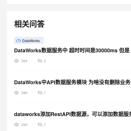
相关问答
DataWorks
DataWorks数据服务中 超时时间是30000ms 
364
2
DataWorks中API数据服务模块 为啥没有删
286
1
dataworks添加RestAPI数据源，可以添加数据服
290
1