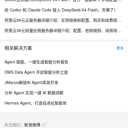
给 Codex 和 Claude Code 接入 DeepSeek-V4-Flash，夯爆了！
阿里云99元云服务器详细介绍：实例规格和配置、购买和续费规则、适用场景解析
阿里云38元轻量应用服务器详细介绍：配置、抢购规则、适用场景与选购攻略
相关解决方案
更多
Agent 赋能，一键生成智能分析报告
DMS Data Agent 开启智能分析之旅
JManus解锁AI Agent高效开发
分析 Agent 实现一键 AI 数据洞察
Hermes Agent，打造自进化智能体
关注我们：
新浪微博