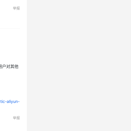
举报
用户对其他
tic-aliyun-
举报