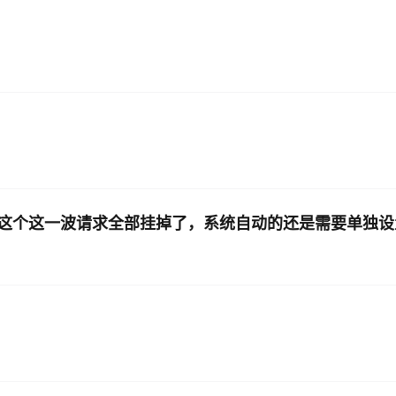
？
这个这一波请求全部挂掉了，系统自动的还是需要单独设