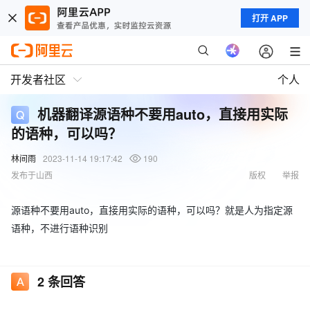
打开 APP
开发者社区
个人
机器翻译源语种不要用auto，直接用实际
的语种，可以吗？
林间雨
2023-11-14 19:17:42
190
发布于山西
版权
举报
源语种不要用auto，直接用实际的语种，可以吗？就是人为指定源
语种，不进行语种识别
2
条回答