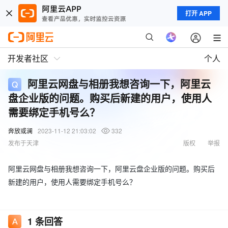
打开 APP
开发者社区
个人
阿里云网盘与相册我想咨询一下，阿里云
盘企业版的问题。购买后新建的用户，使用人
需要绑定手机号么？
奔放或澜
2023-11-12 21:03:02
332
发布于天津
版权
举报
阿里云网盘与相册我想咨询一下，阿里云盘企业版的问题。购买后
新建的用户，使用人需要绑定手机号么？
1
条回答