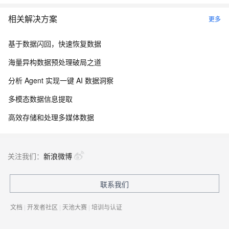
相关解决方案
更多
基于数据闪回，快速恢复数据
海量异构数据预处理破局之道
分析 Agent 实现一键 AI 数据洞察
多模态数据信息提取
高效存储和处理多媒体数据
关注我们：
新浪微博
联系我们
文档
|
开发者社区
|
天池大赛
|
培训与认证