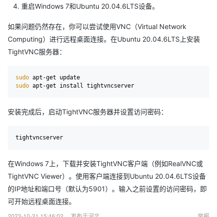
重启Windows 7和Ubuntu 20.04.6LTS设备。
如果问题仍然存在，你可以尝试使用VNC（Virtual Network
Computing）进行远程桌面连接。在Ubuntu 20.04.6LTS上安装
TightVNC服务器：
sudo
sudo
安装完成后，启动TightVNC服务器并设置访问密码：
在Windows 7上，下载并安装TightVNC客户端（例如RealVNC或
TightVNC Viewer）。使用客户端连接到Ubuntu 20.04.6LTS设备
的IP地址和端口号（默认为5901）。输入之前设置的访问密码，即
可开始远程桌面连接。
2023-10-31 15:46:02
发布于河北
举报