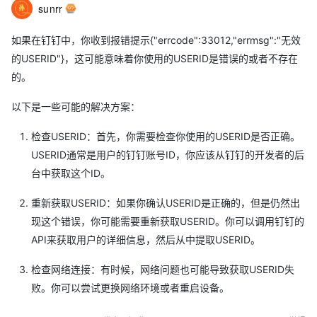
sunrr
如果在钉钉中，你收到报错提示{"errcode":33012,"errmsg":"无效
的USERID"}，这可能意味着你使用的USERID是错误的或者不存在
的。
以下是一些可能的解决方案：
检查USERID：首先，你需要检查你使用的USERID是否正确。
USERID通常是用户的钉钉账号ID，你应该从钉钉的开发者的后
台中获取这个ID。
重新获取USERID：如果你确认USERID是正确的，但是仍然出
现这个错误，你可能需要重新获取USERID。你可以调用钉钉的
API来获取用户的详细信息，然后从中提取USERID。
检查网络连接：有时候，网络问题也可能导致获取USERID失
败。你可以尝试更换网络环境或者重启设备。