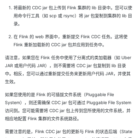
将最新的 CDC jar 包上传到 Flink 集群的 lib 目录中。您可以使
用命令行工具（如 scp 或 rsync）将 jar 包复制到集群的 lib 目
录。
在 Flink 的 web 界面中，重新提交 Flink CDC 任务。这将使
Flink 重新加载新的 CDC jar 包并应用到任务中。
请注意，如果您在 Flink 任务中使用了分离式的类加载器（如 Uber
JAR 或用户代码 JAR），则不需要将 CDC jar 包复制到 lib 目录
中。相反，您可以通过重新提交任务来更新用户代码 JAR，并使其
生效。
如果您使用的是 Flink 的可插拔文件系统（Pluggable File
System），则还需确保 CDC jar 包可通过 Pluggable File System
访问到。您可能需要将 CDC jar 包上传到您所使用的文件系统，并
相应地配置 Flink 集群的文件系统路径。
需要注意的是，Flink CDC jar 包的更新与 Flink 的状态后端（State