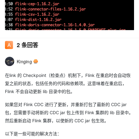
2
条回答
Kinging
在link 的 Checkpoint（检查点）机制下，Flink 在重启时会自动恢
复之前的状态，包括任务的代码和依赖项。这意味着在重启后，
Flink 不会自动更新 lib 目录中的包。
如果您对 Flink CDC 进行了更新，并重新打包了最新的 CDC jar
包，您需要手动将新的 CDC jar 包上传到 Flink 集群的 lib 目录中。
然后重新启动 Flink 集群，以使新的 CDC jar 包生效。
以下是一些可能的解决方法：