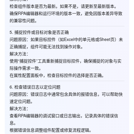
检查组件版本是否为最新。如果不是，请更新至最新版本。
确保RPA编辑器和运行环境的版本一致，避免因版本差异导致
的兼容性问题。
5. 捕捉控件或目标对象是否正确
问题原因
：如果目标控件（如Excel中的单元格或Sheet页）未
正确捕捉，组件可能无法找到操作对象。
解决方法
：
使用“捕捉控件”工具重新捕捉目标控件，确保捕捉的对象与实
际操作需求一致。
在属性配置面板中，检查目标控件的选择是否正确。
6. 检查错误日志以定位问题
问题原因
：错误日志中通常包含具体的报错信息，可以帮助快
速定位问题。
解决方法
：
查看RPA编辑器的调试窗口或日志输出，记录具体的错误信
息。
根据错误信息调整组件配置或修复流程逻辑。